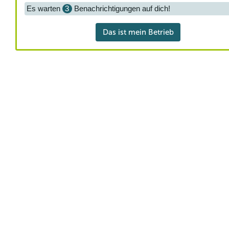
Es warten
3
Benachrichtigungen auf dich!
Das ist mein Betrieb