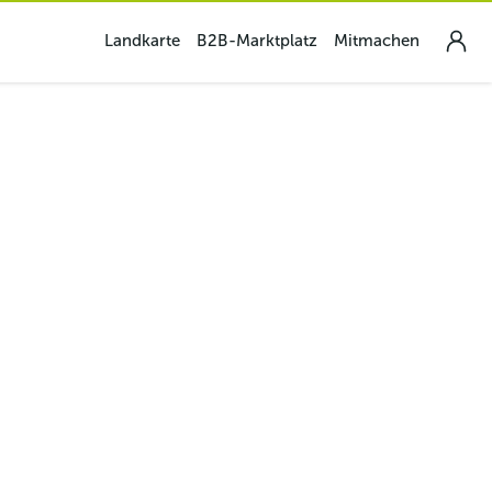
Landkarte
B2B-Marktplatz
Mitmachen