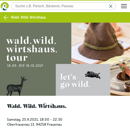
Wald. Wild. Wirtshaus.
Wald. Wild. Wirtshaus.
Samstag, 25.9.2021, 18:00 - 22:30
Oberfrauenau 13
,
94258
Frauenau