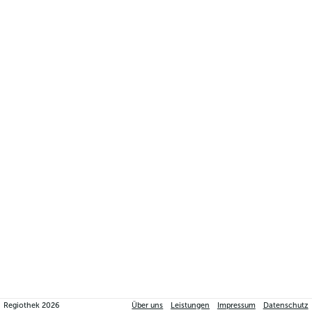
Regiothek
2026
Über uns
Leistungen
Impressum
Datenschutz