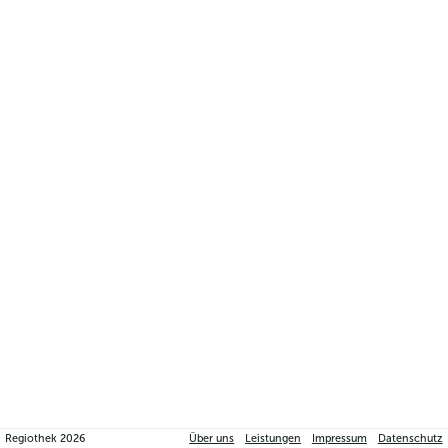
Regiothek
2026
Über uns
Leistungen
Impressum
Datenschutz