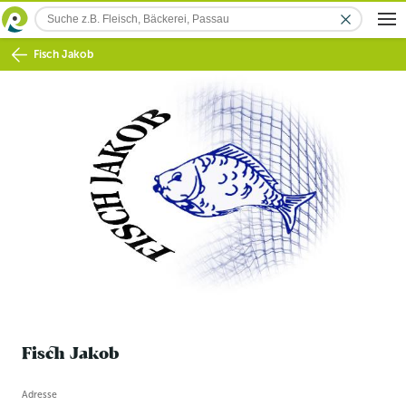
Fisch Jakob
Fisch Jakob
Betriebsinformation
Adresse