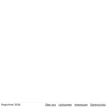
Regiothek
2026
Über uns
Leistungen
Impressum
Datenschutz