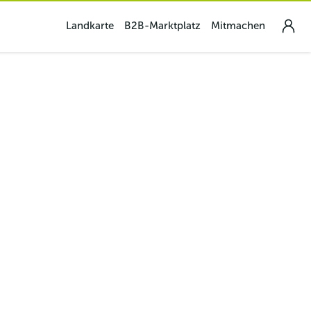
Landkarte
B2B-Marktplatz
Mitmachen