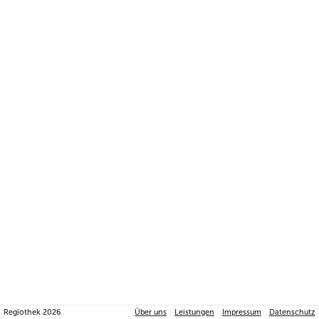
Regiothek
2026
Über uns
Leistungen
Impressum
Datenschutz