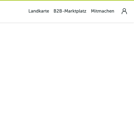
Landkarte
B2B-Marktplatz
Mitmachen