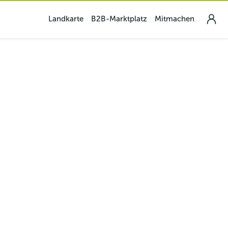
Landkarte
B2B-Marktplatz
Mitmachen