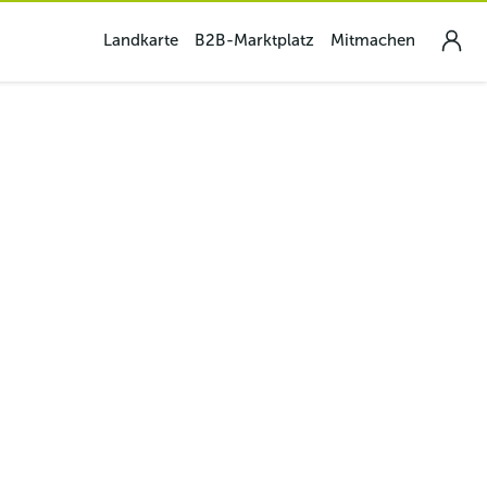
Landkarte
B2B-Marktplatz
Mitmachen