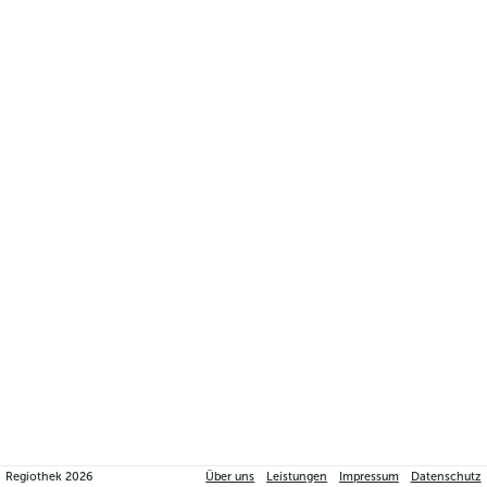
Regiothek
2026
Über uns
Leistungen
Impressum
Datenschutz