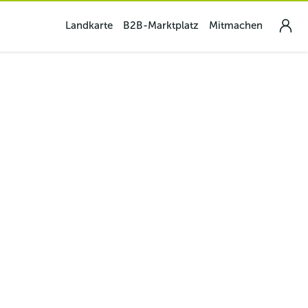
Landkarte
B2B-Marktplatz
Mitmachen