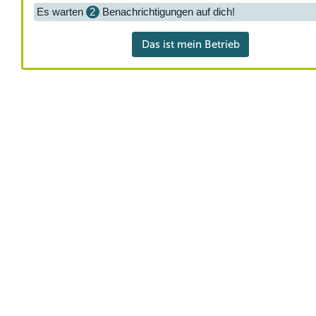
Es warten
2
Benachrichtigungen auf dich!
Das ist mein Betrieb