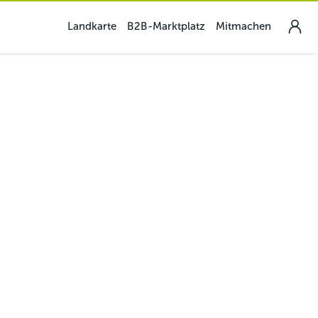
Landkarte
B2B-Marktplatz
Mitmachen