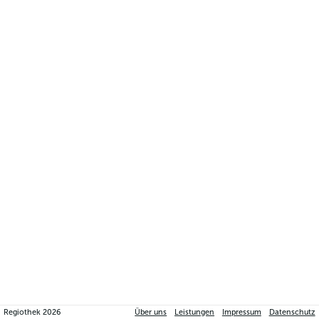
Regiothek
2026
Über uns
Leistungen
Impressum
Datenschutz