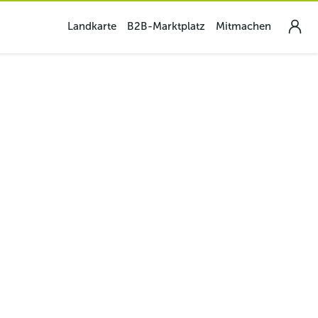
Landkarte
B2B-Marktplatz
Mitmachen