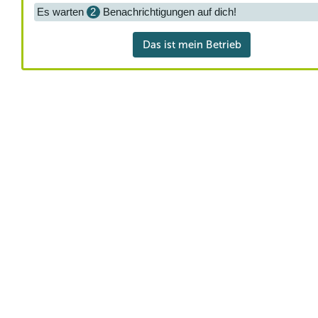
Es warten
2
Benachrichtigungen auf dich!
Das ist mein Betrieb