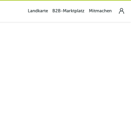
Landkarte
B2B-Marktplatz
Mitmachen