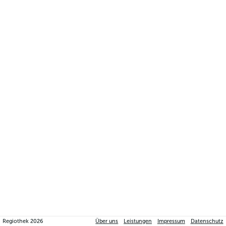
Regiothek
2026
Über uns
Leistungen
Impressum
Datenschutz