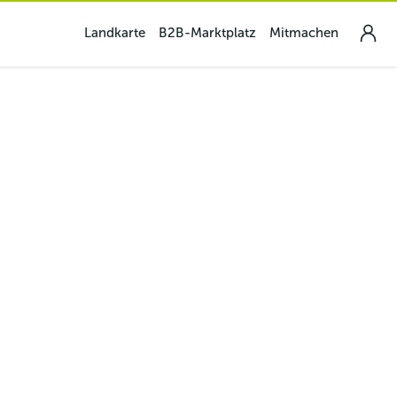
Landkarte
B2B-Marktplatz
Mitmachen