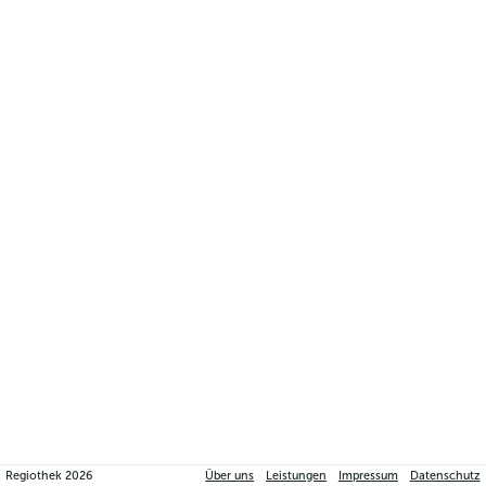
Regiothek
2026
Über uns
Leistungen
Impressum
Datenschutz