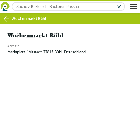
Wochenmarkt Bühl
Wochenmarkt Bühl
Adresse
Marktplatz / Altstadt
,
77815
Bühl
,
Deutschland