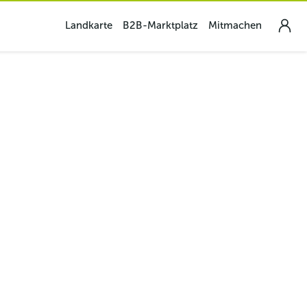
Landkarte
B2B-Marktplatz
Mitmachen