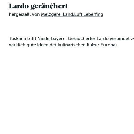
Lardo geräuchert
hergestellt von
Metzgerei Land.Luft Leberfing
Toskana trifft Niederbayern: Geräucherter Lardo verbindet z
wirklich gute Ideen der kulinarischen Kultur Europas.