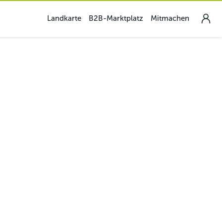
Landkarte
B2B-Marktplatz
Mitmachen