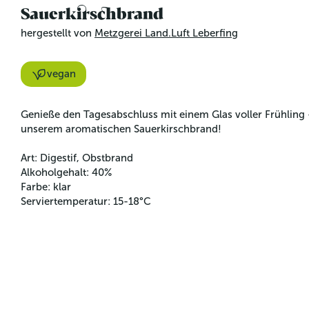
Sauerkirschbrand
hergestellt von
Metzgerei Land.Luft Leberfing
vegan
Genieße den Tagesabschluss mit einem Glas voller Frühling -
unserem aromatischen Sauerkirschbrand!
Art: Digestif, Obstbrand
Alkoholgehalt: 40%
Farbe: klar
Serviertemperatur: 15-18°C