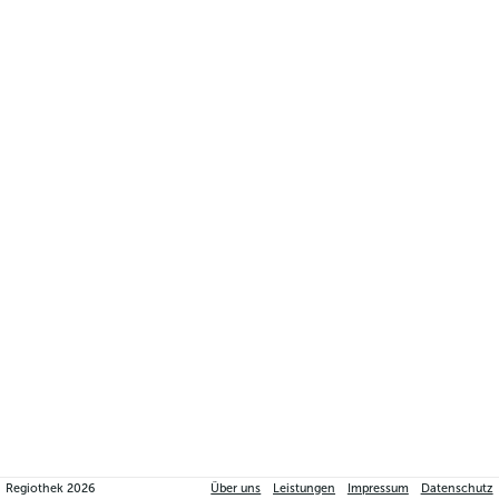
Regiothek
2026
Über uns
Leistungen
Impressum
Datenschutz