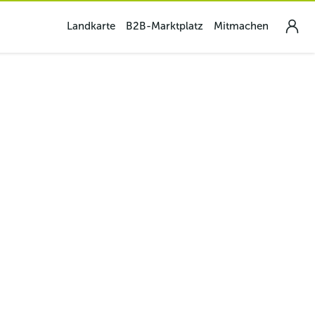
Landkarte
B2B-Marktplatz
Mitmachen