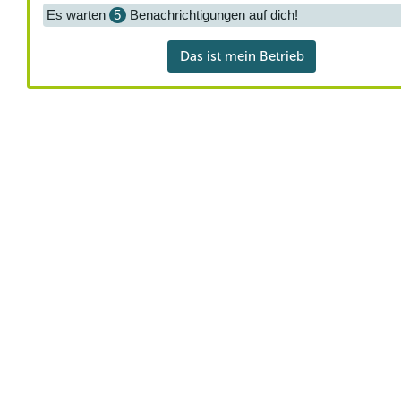
Es warten
5
Benachrichtigungen auf dich!
Das ist mein Betrieb