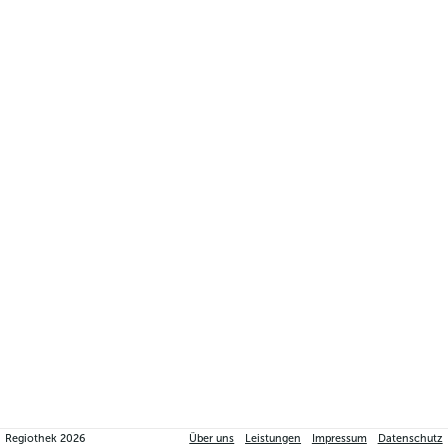
Regiothek
2026
Über uns
Leistungen
Impressum
Datenschutz