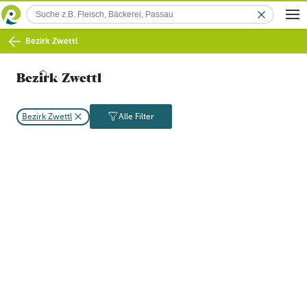
Bezirk Zwettl
Bezirk Zwettl
Bezirk Zwettl
Alle Filter