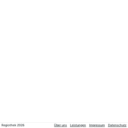
Regiothek
2026
Über uns
Leistungen
Impressum
Datenschutz