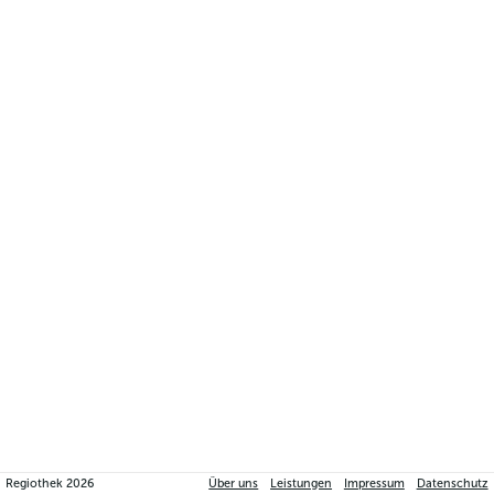
Regiothek
2026
Über uns
Leistungen
Impressum
Datenschutz