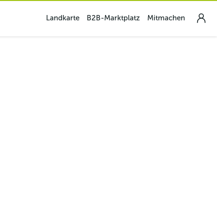
Landkarte
B2B-Marktplatz
Mitmachen