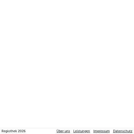
Regiothek
2026
Über uns
Leistungen
Impressum
Datenschutz