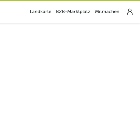
Landkarte
B2B-Marktplatz
Mitmachen