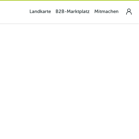
Landkarte
B2B-Marktplatz
Mitmachen