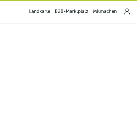
Landkarte
B2B-Marktplatz
Mitmachen