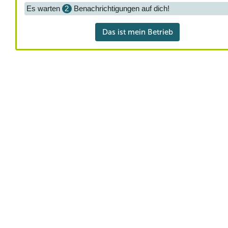
Es warten
2
Benachrichtigungen auf dich!
Das ist mein Betrieb