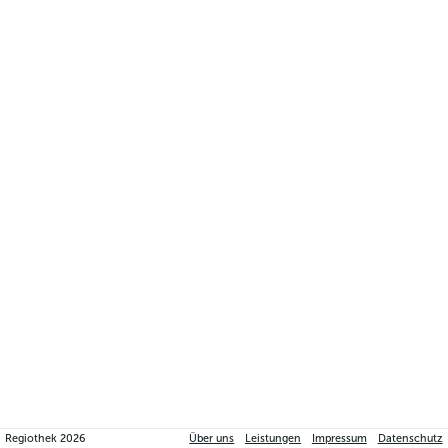
Regiothek
2026
Über uns
Leistungen
Impressum
Datenschutz