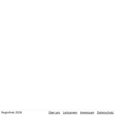
Regiothek
2026
Über uns
Leistungen
Impressum
Datenschutz