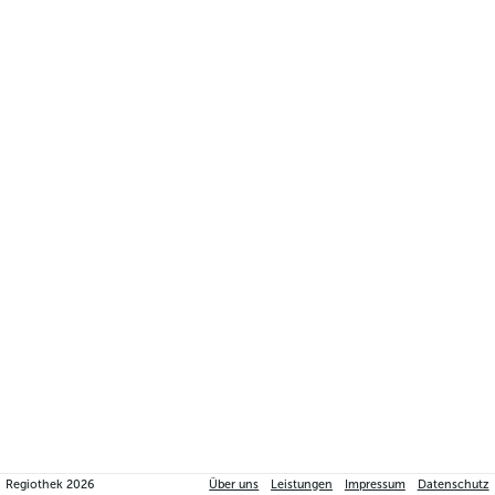
Regiothek
2026
Über uns
Leistungen
Impressum
Datenschutz