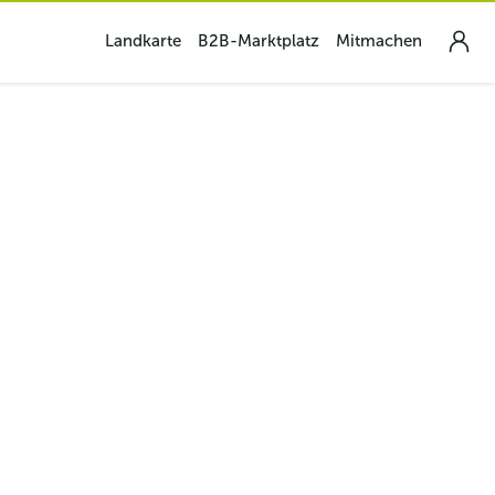
Landkarte
B2B-Marktplatz
Mitmachen