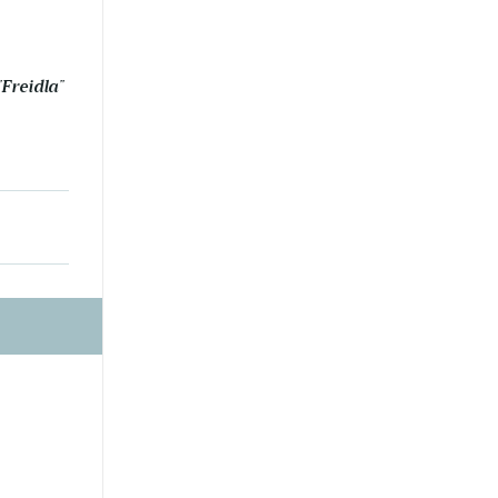
Freidla"