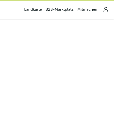
Landkarte
B2B-Marktplatz
Mitmachen