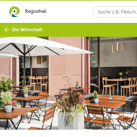
Regiothek
Die Wirtschaft