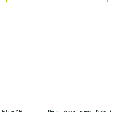
Regiothek
2026
Über uns
Leistungen
Impressum
Datenschutz