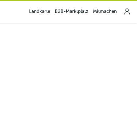
Landkarte
B2B-Marktplatz
Mitmachen