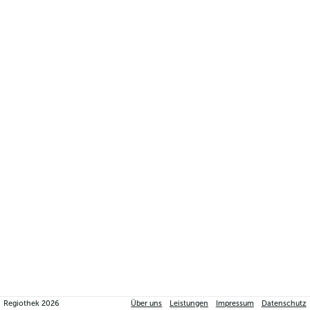
Regiothek
2026
Über uns
Leistungen
Impressum
Datenschutz