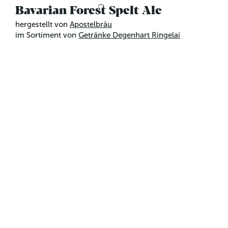
Bavarian Forest Spelt Ale
hergestellt von
Apostelbräu
im Sortiment von
Getränke Degenhart Ringelai