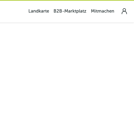
Landkarte
B2B-Marktplatz
Mitmachen