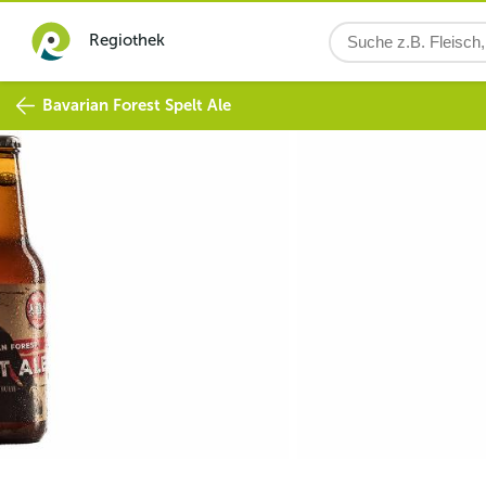
Regiothek
Bavarian Forest Spelt Ale