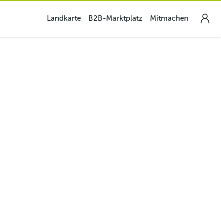
Landkarte
B2B-Marktplatz
Mitmachen