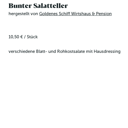
Bunter Salatteller
hergestellt von
Goldenes Schiff Wirtshaus & Pension
10,50 €
/
Stück
verschiedene Blatt- und Rohkostsalate mit Hausdressing