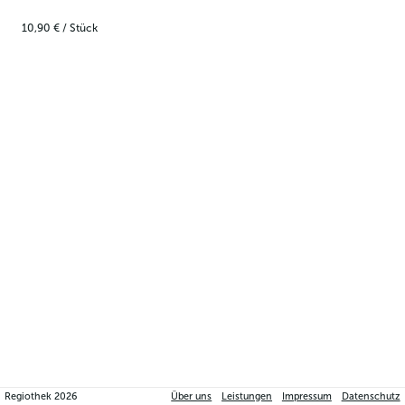
10,90 €
/
Stück
Regiothek
2026
Über uns
Leistungen
Impressum
Datenschutz