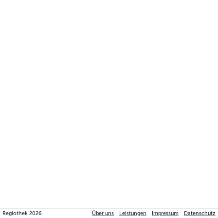
Regiothek
2026
Über uns
Leistungen
Impressum
Datenschutz