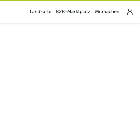
Landkarte
B2B-Marktplatz
Mitmachen