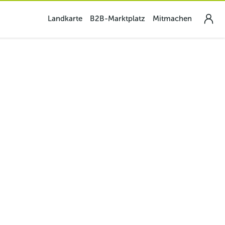
Landkarte
B2B-Marktplatz
Mitmachen