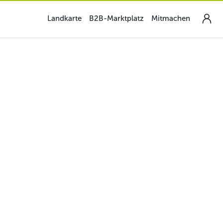
Landkarte
B2B-Marktplatz
Mitmachen