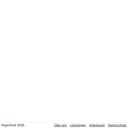
Regiothek
2026
Über uns
Leistungen
Impressum
Datenschutz