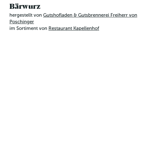
Bärwurz
hergestellt von
Gutshofladen & Gutsbrennerei Freiherr von
Poschinger
im Sortiment von
Restaurant Kapellenhof