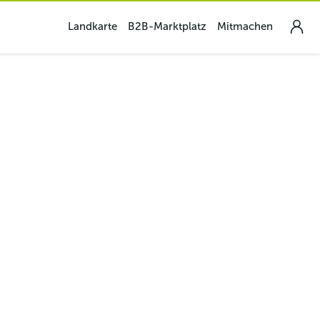
Landkarte
B2B-Marktplatz
Mitmachen