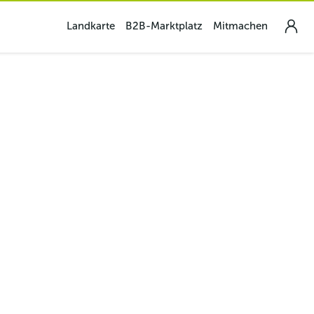
Landkarte
B2B-Marktplatz
Mitmachen