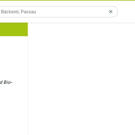
d Bio-